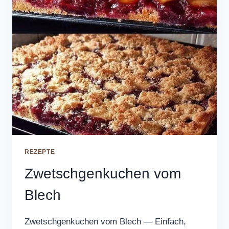
REZEPTE
Zwetschgenkuchen vom
Blech
Zwetschgenkuchen vom Blech — Einfach,