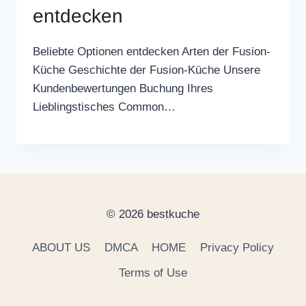
entdecken
Beliebte Optionen entdecken Arten der Fusion-
Küche Geschichte der Fusion-Küche Unsere
Kundenbewertungen Buchung Ihres
Lieblingstisches Common…
© 2026 bestkuche
ABOUT US
DMCA
HOME
Privacy Policy
Terms of Use